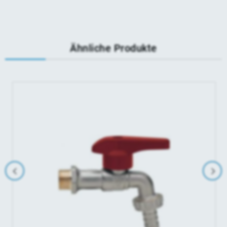
Ähnliche Produkte