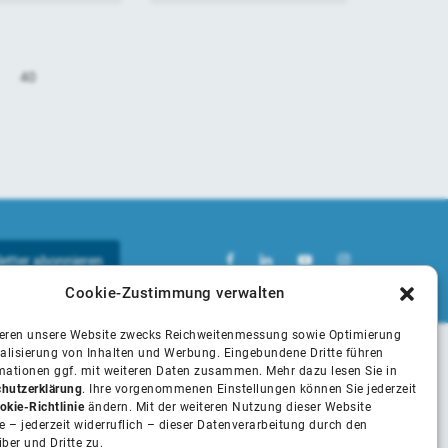
40
Cookie-Zustimmung verwalten
ieren unsere Website zwecks Reichweitenmessung sowie Optimierung
alisierung von Inhalten und Werbung. Eingebundene Dritte führen
rmationen ggf. mit weiteren Daten zusammen. Mehr dazu lesen Sie in
Unsere Partner
hutzerklärung
. Ihre vorgenommenen Einstellungen können Sie jederzeit
okie-Richtlinie
ändern. Mit der weiteren Nutzung dieser Website
 – jederzeit widerruflich – dieser Datenverarbeitung durch den
iber und Dritte zu.
Installateure