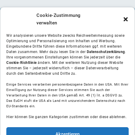
Cookie-Zustimmung
verwalten
Wir analysieren unsere Website zwecks Reichweitenmessung sowie
Optimierung und Personalisierung von Inhalten und Werbung.
Eingebundene Dritte führen diese Informationen ggf. mit weiteren
Daten zusammen. Mehr dazu lesen Sie in der
Datenschutzerklärung
.
Ihre vorgenommenen Einstellungen können Sie jederzeit über die
Cookie-Richtlinie
ändern. Mit der weiteren Nutzung dieser Website
stimmen Sie – jederzeit widerruflich – dieser Datenverarbeitung
durch den Seitenbetreiber und Dritte zu.
Einige Services verarbeiten personenbezogene Daten in den USA. Mit Ihrer
Einwilligung zur Nutzung dieser Services stimmen Sie auch der
Verarbeitung Ihrer Daten in den USA gemäß Art. 49 (1) lit. a DSGVO zu.
Das EuGH stuft die USA als Land mit unzureichendem Datenschutz nach
Über uns
EU-Standards ein.
Soziale Medien
Hier können Sie ganzen Kategorien zustimmen oder diese ablehnen.
Hilfe
Akzeptieren