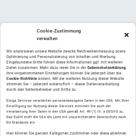
Cookie-Zustimmung
verwalten
Wir analysieren unsere Website zwecks Reichweitenmessung sowie
Optimierung und Personalisierung von Inhalten und Werbung.
Eingebundene Dritte führen diese Informationen ggf. mit weiteren
Daten zusammen. Mehr dazu lesen Sie in der
Datenschutzerklärung
.
Ihre vorgenommenen Einstellungen können Sie jederzeit über die
Cookie-Richtlinie
ändern. Mit der weiteren Nutzung dieser Website
stimmen Sie – jederzeit widerruflich – dieser Datenverarbeitung
durch den Seitenbetreiber und Dritte zu.
Einige Services verarbeiten personenbezogene Daten in den USA. Mit Ihrer
Einwilligung zur Nutzung dieser Services stimmen Sie auch der
Verarbeitung Ihrer Daten in den USA gemäß Art. 49 (1) lit. a DSGVO zu.
Das EuGH stuft die USA als Land mit unzureichendem Datenschutz nach
EU-Standards ein.
Über uns
Hier können Sie ganzen Kategorien zustimmen oder diese ablehnen.