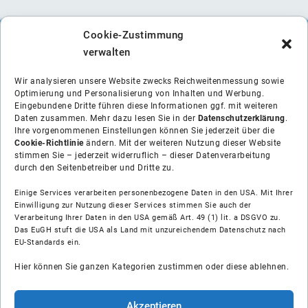
Cookie-Zustimmung
verwalten
Wir analysieren unsere Website zwecks Reichweitenmessung sowie
Optimierung und Personalisierung von Inhalten und Werbung.
Eingebundene Dritte führen diese Informationen ggf. mit weiteren
Daten zusammen. Mehr dazu lesen Sie in der
Datenschutzerklärung
.
Ihre vorgenommenen Einstellungen können Sie jederzeit über die
Cookie-Richtlinie
ändern. Mit der weiteren Nutzung dieser Website
stimmen Sie – jederzeit widerruflich – dieser Datenverarbeitung
durch den Seitenbetreiber und Dritte zu.
Einige Services verarbeiten personenbezogene Daten in den USA. Mit Ihrer
Einwilligung zur Nutzung dieser Services stimmen Sie auch der
Verarbeitung Ihrer Daten in den USA gemäß Art. 49 (1) lit. a DSGVO zu.
Das EuGH stuft die USA als Land mit unzureichendem Datenschutz nach
Über uns
EU-Standards ein.
Soziale Medien
Hier können Sie ganzen Kategorien zustimmen oder diese ablehnen.
Hilfe
Akzeptieren