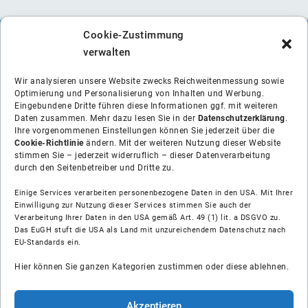
Cookie-Zustimmung
verwalten
Wir analysieren unsere Website zwecks Reichweitenmessung sowie
Optimierung und Personalisierung von Inhalten und Werbung.
Eingebundene Dritte führen diese Informationen ggf. mit weiteren
Daten zusammen. Mehr dazu lesen Sie in der
Datenschutzerklärung
.
Ihre vorgenommenen Einstellungen können Sie jederzeit über die
Cookie-Richtlinie
ändern. Mit der weiteren Nutzung dieser Website
stimmen Sie – jederzeit widerruflich – dieser Datenverarbeitung
durch den Seitenbetreiber und Dritte zu.
Einige Services verarbeiten personenbezogene Daten in den USA. Mit Ihrer
Einwilligung zur Nutzung dieser Services stimmen Sie auch der
Verarbeitung Ihrer Daten in den USA gemäß Art. 49 (1) lit. a DSGVO zu.
Das EuGH stuft die USA als Land mit unzureichendem Datenschutz nach
Über uns
EU-Standards ein.
Soziale Medien
Hier können Sie ganzen Kategorien zustimmen oder diese ablehnen.
Hilfe
Akzeptieren