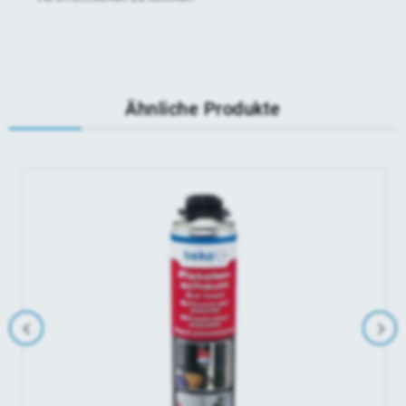
Ähnliche Produkte