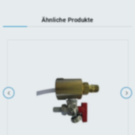
Ähnliche Produkte