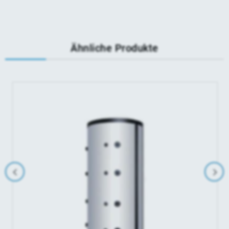
Ähnliche Produkte