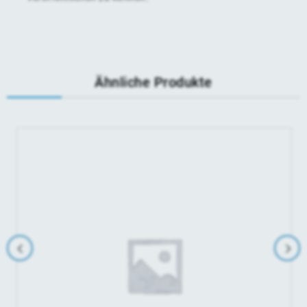
Ähnliche Produkte