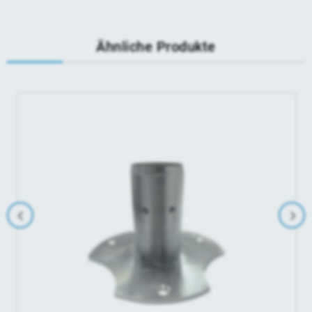
Ähnliche Produkte