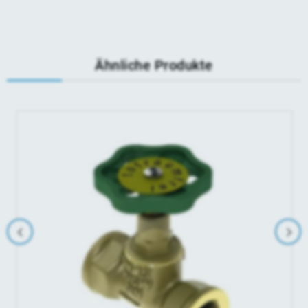
Ähnliche Produkte