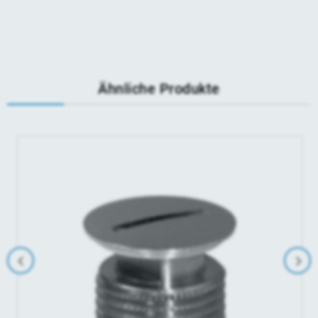
Ähnliche Produkte