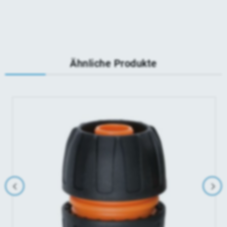
Ähnliche Produkte