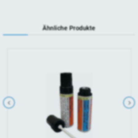
Ähnliche Produkte