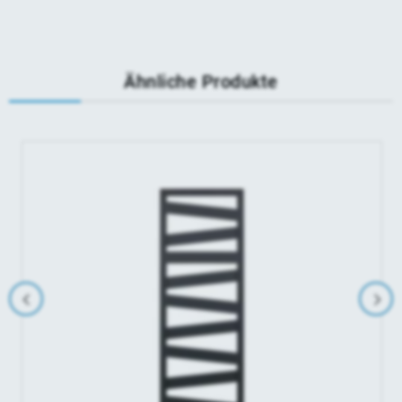
Ähnliche Produkte