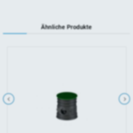
Ähnliche Produkte