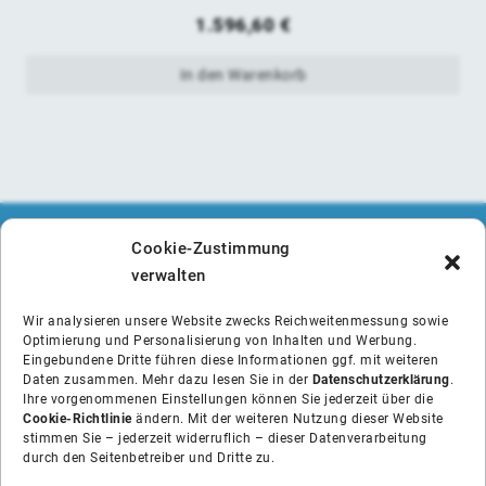
1.596,60
€
In den Warenkorb
Cookie-Zustimmung
verwalten
Wir analysieren unsere Website zwecks Reichweitenmessung sowie
Optimierung und Personalisierung von Inhalten und Werbung.
Eingebundene Dritte führen diese Informationen ggf. mit weiteren
Daten zusammen. Mehr dazu lesen Sie in der
Datenschutzerklärung
.
Ihre vorgenommenen Einstellungen können Sie jederzeit über die
Cookie-Richtlinie
ändern. Mit der weiteren Nutzung dieser Website
stimmen Sie – jederzeit widerruflich – dieser Datenverarbeitung
durch den Seitenbetreiber und Dritte zu.