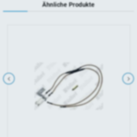
Ähnliche Produkte