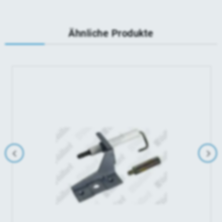
Ähnliche Produkte