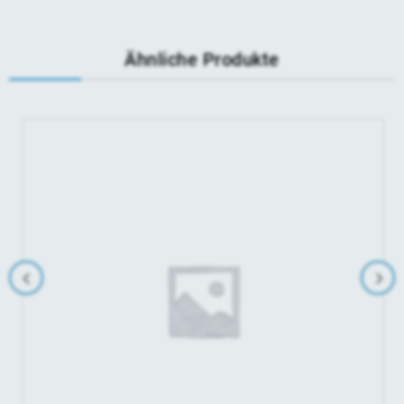
Ähnliche Produkte