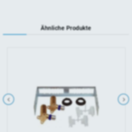
Ähnliche Produkte