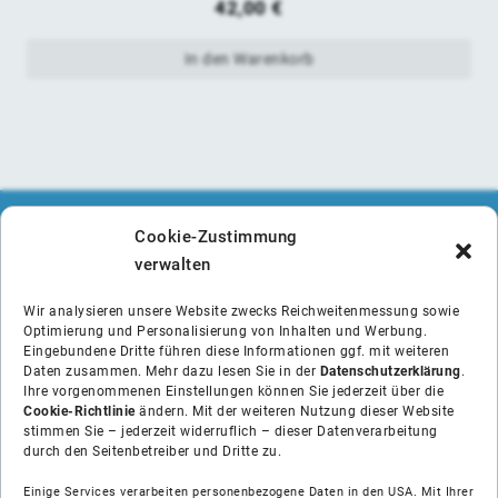
42,00
€
In den Warenkorb
Cookie-Zustimmung
verwalten
Wir analysieren unsere Website zwecks Reichweitenmessung sowie
Optimierung und Personalisierung von Inhalten und Werbung.
Eingebundene Dritte führen diese Informationen ggf. mit weiteren
Daten zusammen. Mehr dazu lesen Sie in der
Datenschutzerklärung
.
Ihre vorgenommenen Einstellungen können Sie jederzeit über die
Cookie-Richtlinie
ändern. Mit der weiteren Nutzung dieser Website
stimmen Sie – jederzeit widerruflich – dieser Datenverarbeitung
durch den Seitenbetreiber und Dritte zu.
Einige Services verarbeiten personenbezogene Daten in den USA. Mit Ihrer