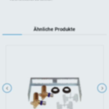
Ähnliche Produkte