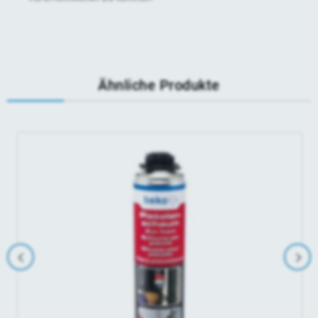
Ähnliche Produkte