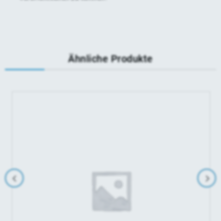
Ähnliche Produkte