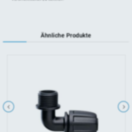
Ähnliche Produkte