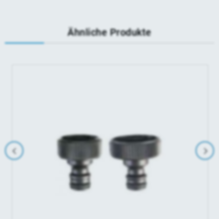
Ähnliche Produkte