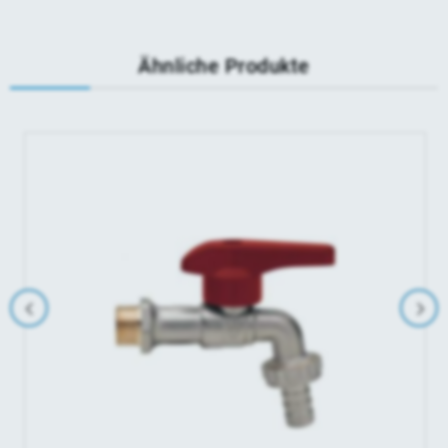
Ähnliche Produkte