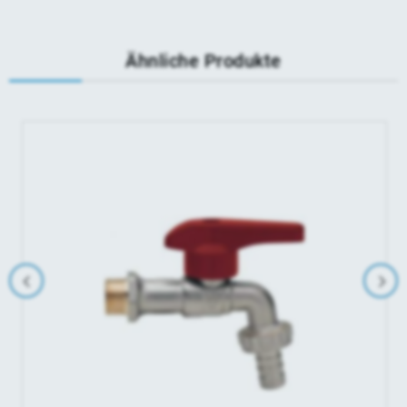
Ähnliche Produkte