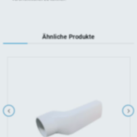
Ähnliche Produkte