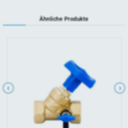
Ähnliche Produkte