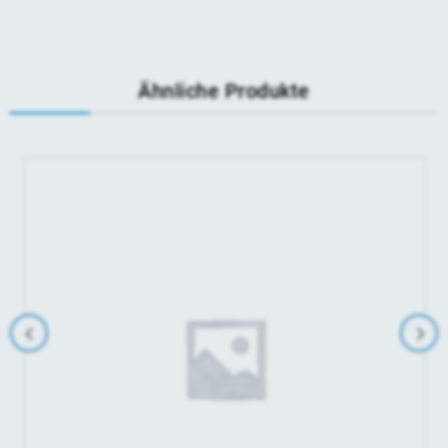
Ähnliche Produkte