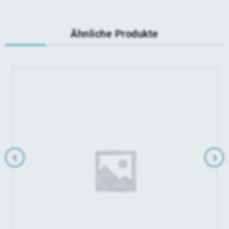
Ähnliche Produkte