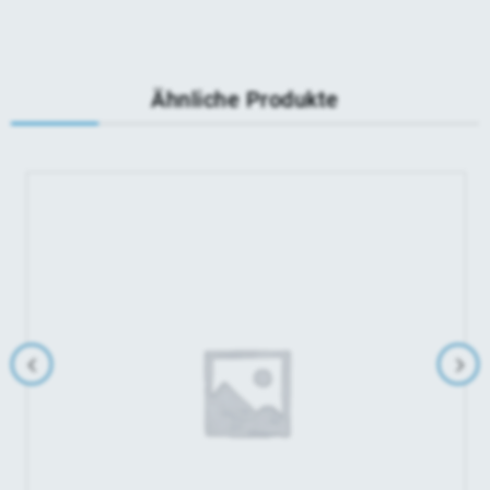
Ähnliche Produkte