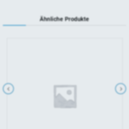
Ähnliche Produkte