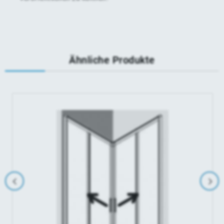
Ähnliche Produkte