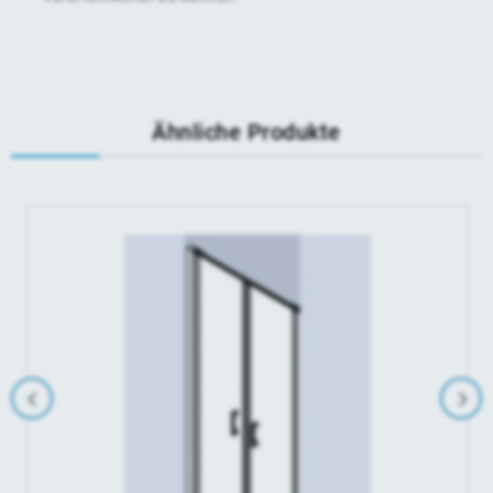
Ähnliche Produkte