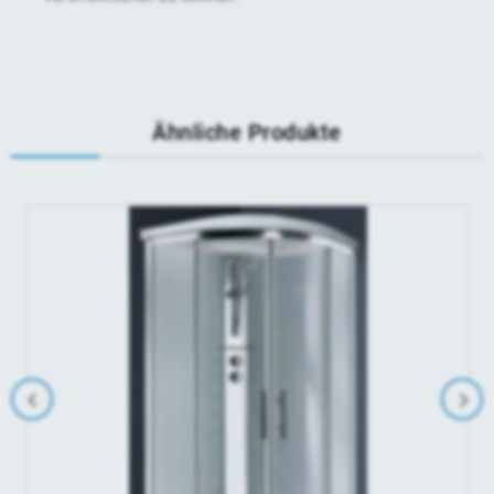
Ähnliche Produkte