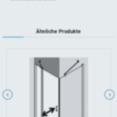
Ähnliche Produkte