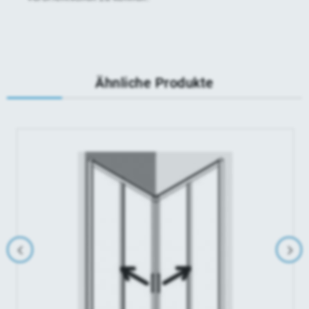
Ähnliche Produkte