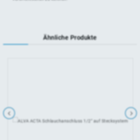
Ähnliche Produkte