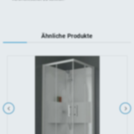
Ähnliche Produkte