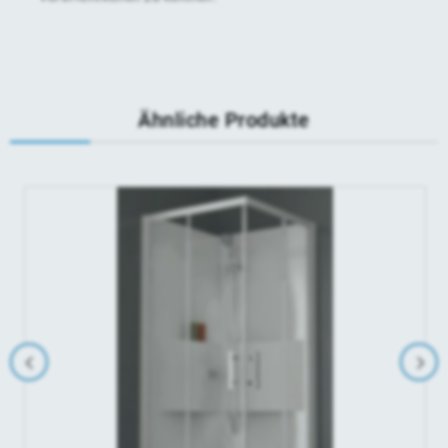
Ähnliche Produkte