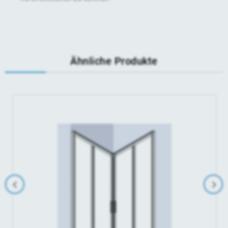
Ähnliche Produkte