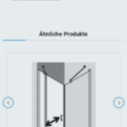
Ähnliche Produkte