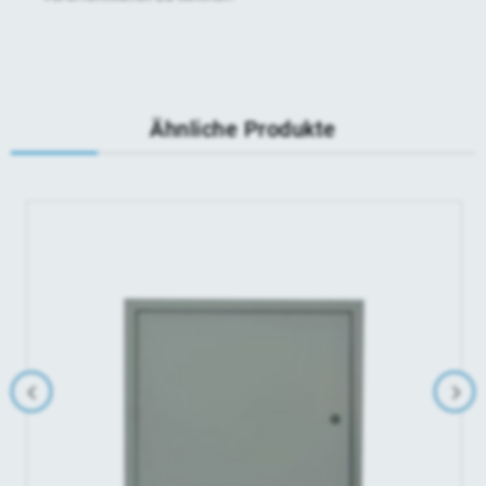
Ähnliche Produkte