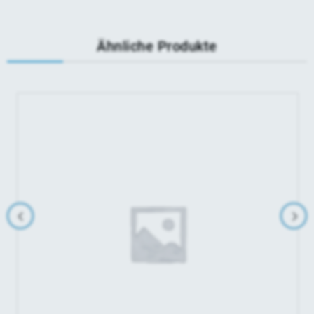
Ähnliche Produkte