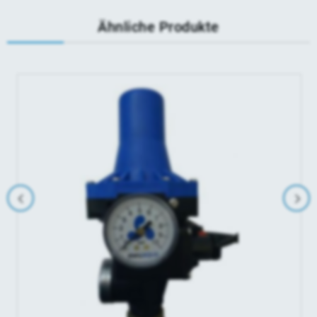
Ähnliche Produkte