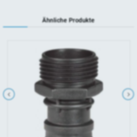
Ähnliche Produkte